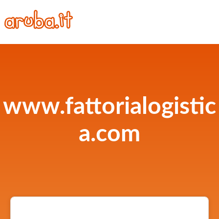
www.fattorialogistic
a.com